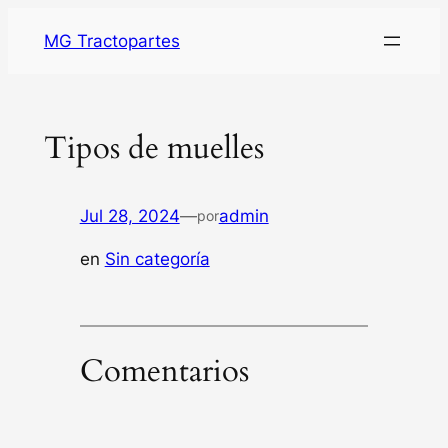
MG Tractopartes
Tipos de muelles
Jul 28, 2024
—
admin
por
en
Sin categoría
Comentarios