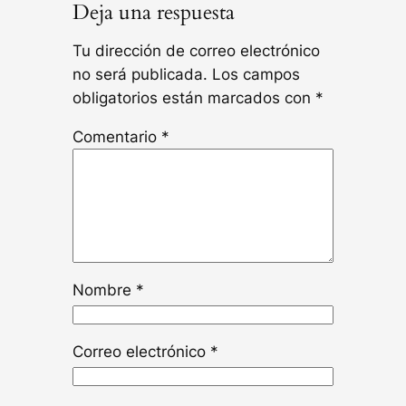
Deja una respuesta
Tu dirección de correo electrónico
no será publicada.
Los campos
obligatorios están marcados con
*
Comentario
*
Nombre
*
Correo electrónico
*