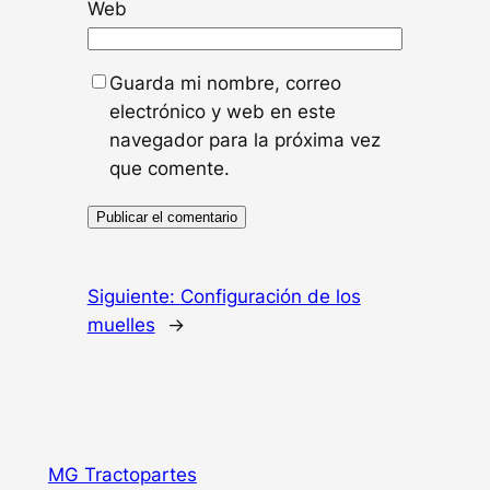
Web
Guarda mi nombre, correo
electrónico y web en este
navegador para la próxima vez
que comente.
Siguiente:
Configuración de los
muelles
→
MG Tractopartes